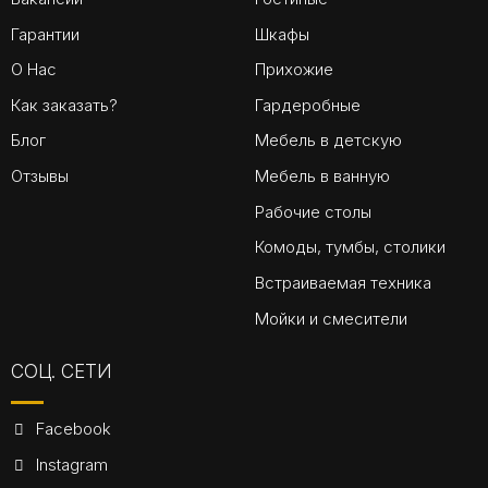
Гарантии
Шкафы
О Нас
Прихожие
Как заказать?
Гардеробные
Блог
Мебель в детскую
Отзывы
Мебель в ванную
Рабочие столы
Комоды, тумбы, столики
Встраиваемая техника
Мойки и смесители
СОЦ. СЕТИ
Facebook
Instagram