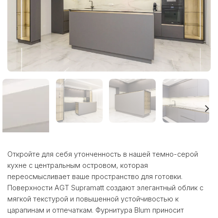
Откройте для себя утонченность в нашей темно-серой
кухне с центральным островом, которая
переосмысливает ваше пространство для готовки.
Поверхности AGT Supramatt создают элегантный облик с
мягкой текстурой и повышенной устойчивостью к
царапинам и отпечаткам. Фурнитура Blum приносит