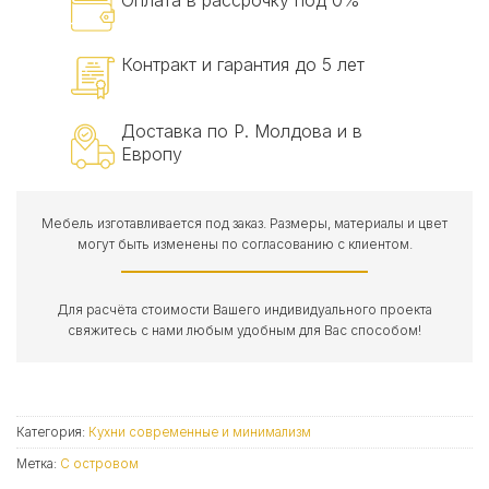
Оплата в рассрочку под 0%
Контракт и гарантия до 5 лет
Доставка по Р. Молдова и в
Европу
Мебель изготавливается под заказ. Размеры, материалы и цвет
могут быть изменены по согласованию с клиентом.
Для расчёта стоимости Вашего индивидуального проекта
свяжитесь с нами любым удобным для Вас способом!
Категория:
Кухни современные и минимализм
Метка:
С островом