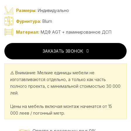
Размеры:
Индивидуально
Фурнитура:
Blum
Материал:
МДФ AGT + ламинированное ДСП
ЗАКАЗАТЬ ЗВОНОК
⚠️ Внимание: Мелкие единицы мебели не
изготавливаются отдельно, а только как часть
полного проекта, с минимальной стоимостью 30 000
лей.
Цены на мебель включая монтаж начинатся от 15
000 леев / погонный метр.