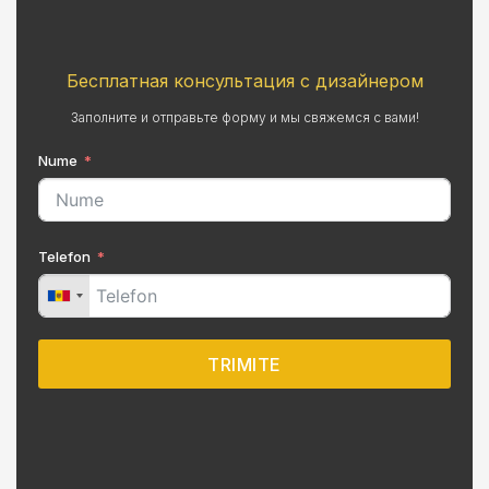
Бесплатная консультация с дизайнером
Заполните и отправьте форму и мы свяжемся с вами!
Nume
Telefon
TRIMITE