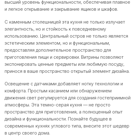
высший уровень функциональности, обеспечивая плавное
и легкое открывание и закрывание ящиков и шкафов.
С каменным столешницей эта кухня не только излучает
элегантность, но и стойкость к повседневному
использованию. Центральный остров не только является
эстетическим элементом, но и функциональным,
предоставляя дополнительное пространство для
приготовления пищи и сервировки. Витрины позволяют
экспонировать ценные предметы или любимую посуду,
принося в ваше пространство открытый элемент дизайна.
Освещение с датчиками добавляет нотку технологии и
комфорта. Простым касанием или обнаружением
движения свет регулируется для создания гостеприимной
атмосферы. Эта темно-серая кухня — не просто
пространство для приготовления, а полноценный опыт
дизайна и функциональности. Познайте будущее в
современных кухнях углового типа, внесите этот шедевр
в центр своего дома.