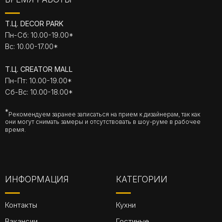
Т.Ц. DECOR PARK
Пн-Сб: 10.00-19.00*
Вс: 10.00-17.00*
Т.Ц. CREATOR MALL
Пн-Пт: 10.00-19.00*
Сб-Вс: 10.00-18.00*
*
Рекомендуем заранее записаться на прием к дизайнерам, так как
они могут снимать замеры и отсутствовать в шоу-руме в рабочее
время.
ИНФОРМАЦИЯ
КАТЕГОРИИ
Контакты
Кухни
Вакансии
Гостиные