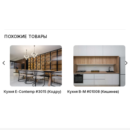
ПОХОЖИЕ ТОВАРЫ
Кухня E-Contemp #3015 (Кодру)
Кухня B-M #01008 (Кишинев)