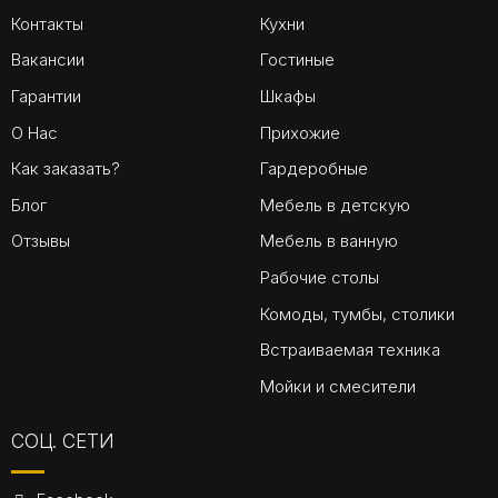
Контакты
Кухни
Вакансии
Гостиные
Гарантии
Шкафы
О Нас
Прихожие
Как заказать?
Гардеробные
Блог
Мебель в детскую
Отзывы
Мебель в ванную
Рабочие столы
Комоды, тумбы, столики
Встраиваемая техника
Мойки и смесители
СОЦ. СЕТИ