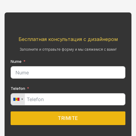
Бесплатная консультация с дизайнером
Заполните и отправьте форму и мы свяжемся с вами!
Nume
Telefon
TRIMITE