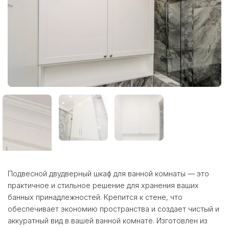
Подвесной двудверный шкаф для ванной комнаты — это
практичное и стильное решение для хранения ваших
банных принадлежностей. Крепится к стене, что
обеспечивает экономию пространства и создает чистый и
аккуратный вид в вашей ванной комнате. Изготовлен из