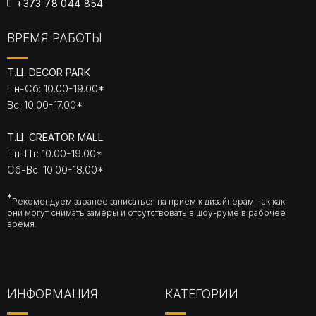
+373 78 044 854
ВРЕМЯ РАБОТЫ
Т.Ц. DECOR PARK
Пн-Сб: 10.00-19.00*
Вс: 10.00-17.00*
Т.Ц. CREATOR MALL
Пн-Пт: 10.00-19.00*
Сб-Вс: 10.00-18.00*
*
Рекомендуем заранее записаться на прием к дизайнерам, так как
они могут снимать замеры и отсутствовать в шоу-руме в рабочее
время.
ИНФОРМАЦИЯ
КАТЕГОРИИ