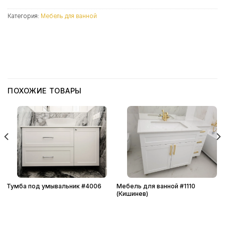
Категория:
Мебель для ванной
ПОХОЖИЕ ТОВАРЫ
Тумба под умывальник #4006
Мебель для ванной #1110
(Кишинев)