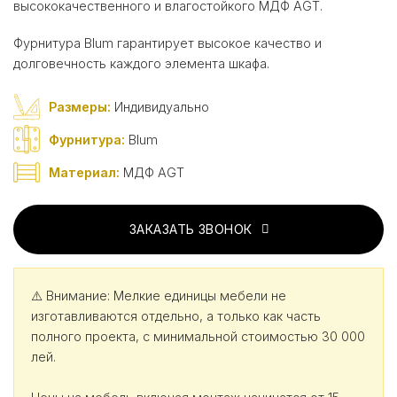
высококачественного и влагостойкого МДФ AGT.
Фурнитура Blum гарантирует высокое качество и
долговечность каждого элемента шкафа.
Размеры:
Индивидуально
Фурнитура:
Blum
Материал:
МДФ AGT
ЗАКАЗАТЬ ЗВОНОК
⚠️ Внимание: Мелкие единицы мебели не
изготавливаются отдельно, а только как часть
полного проекта, с минимальной стоимостью 30 000
лей.