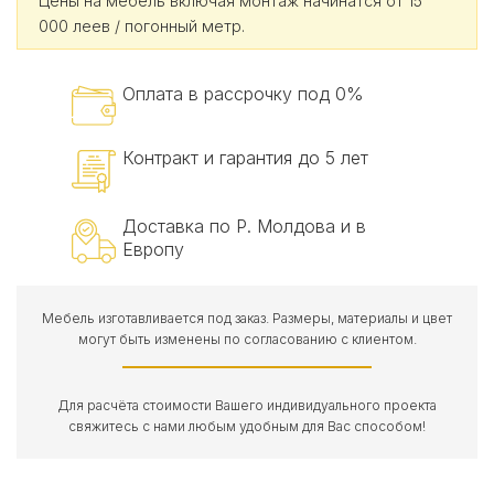
Цены на мебель включая монтаж начинатся от 15
000 леев / погонный метр.
Оплата в рассрочку под 0%
Контракт и гарантия до 5 лет
Доставка по Р. Молдова и в
Европу
Мебель изготавливается под заказ. Размеры, материалы и цвет
могут быть изменены по согласованию с клиентом.
Для расчёта стоимости Вашего индивидуального проекта
свяжитесь с нами любым удобным для Вас способом!