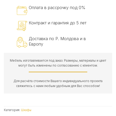
Оплата в рассрочку под 0%
Контракт и гарантия до 5 лет
Доставка по Р. Молдова и в
Европу
Мебель изготавливается под заказ. Размеры, материалы и цвет
могут быть изменены по согласованию с клиентом.
Для расчёта стоимости Вашего индивидуального проекта
свяжитесь с нами любым удобным для Вас способом!
Категория:
Шкафы