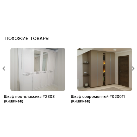
ПОХОЖИЕ ТОВАРЫ
Шкаф нео-классика #2303
Шкаф современный #020011
(Кишинев)
(Кишинев)