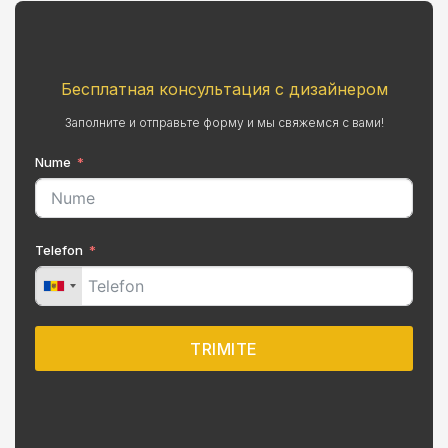
Бесплатная консультация с дизайнером
Заполните и отправьте форму и мы свяжемся с вами!
Nume
Telefon
TRIMITE