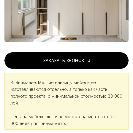
ЗАКАЗАТЬ ЗВОНОК
⚠️ Внимание: Мелкие единицы мебели не
изготавливаются отдельно, а только как часть
полного проекта, с минимальной стоимостью 30 000
лей.
Цены на мебель включая монтаж начинатся от 15
000 леев / погонный метр.