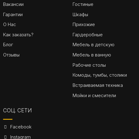
Вакансии
Гостиные
Гарантии
Шкафы
О Нас
Прихожие
Как заказать?
Гардеробные
Блог
Мебель в детскую
Отзывы
Мебель в ванную
Рабочие столы
Комоды, тумбы, столики
Встраиваемая техника
Мойки и смесители
СОЦ. СЕТИ
Facebook
Instagram