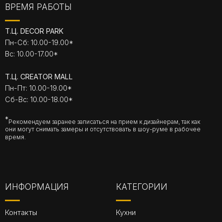
ВРЕМЯ РАБОТЫ
Т.Ц. DECOR PARK
Пн-Сб: 10.00-19.00*
Вс: 10.00-17.00*
Т.Ц. CREATOR MALL
Пн-Пт: 10.00-19.00*
Сб-Вс: 10.00-18.00*
*
Рекомендуем заранее записаться на прием к дизайнерам, так как
они могут снимать замеры и отсутствовать в шоу-руме в рабочее
время.
ИНФОРМАЦИЯ
КАТЕГОРИИ
Контакты
Кухни