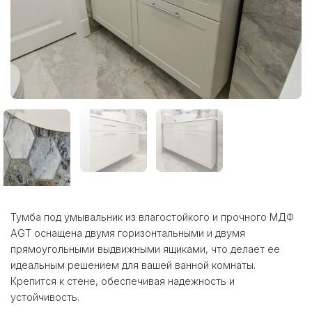
Тумба под умывальник из влагостойкого и прочного МДФ
AGT оснащена двумя горизонтальными и двумя
прямоугольными выдвижными ящиками, что делает ее
идеальным решением для вашей ванной комнаты.
Крепится к стене, обеспечивая надежность и
устойчивость.