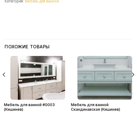
Категория:
Мебель для ванной
ПОХОЖИЕ ТОВАРЫ
Мебель для ванной #0003
Мебель для ванной
(Кишинев)
Скандинавская (Кишинев)