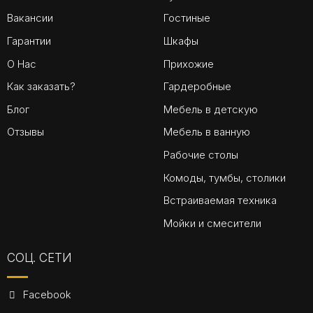
Вакансии
Гостиные
Гарантии
Шкафы
О Нас
Прихожие
Как заказать?
Гардеробные
Блог
Мебель в детскую
Отзывы
Мебель в ванную
Рабочие столы
Комоды, тумбы, столики
Встраиваемая техника
Мойки и смесители
СОЦ. СЕТИ
Facebook