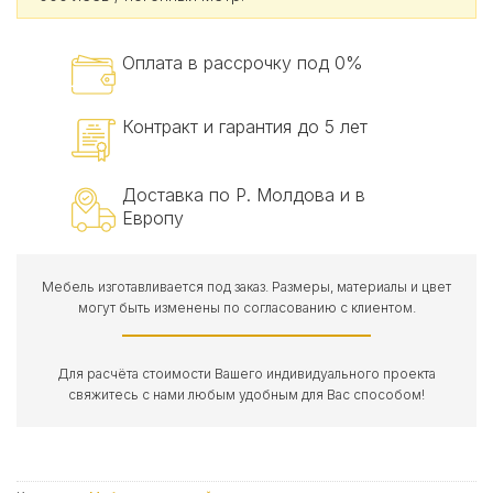
Оплата в рассрочку под 0%
Контракт и гарантия до 5 лет
Доставка по Р. Молдова и в
Европу
Мебель изготавливается под заказ. Размеры, материалы и цвет
могут быть изменены по согласованию с клиентом.
Для расчёта стоимости Вашего индивидуального проекта
свяжитесь с нами любым удобным для Вас способом!