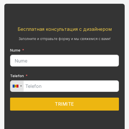
Бесплатная консультация с дизайнером
Заполните и отправьте форму и мы свяжемся с вами!
Nume
Telefon
TRIMITE