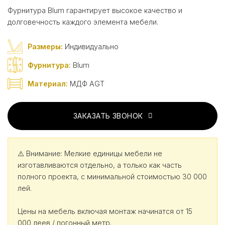
Фурнитура Blum гарантирует высокое качество и
долговечность каждого элемента мебели.
Размеры:
Индивидуально
Фурнитура:
Blum
Материал:
МДФ AGT
ЗАКАЗАТЬ ЗВОНОК
⚠️ Внимание: Мелкие единицы мебели не
изготавливаются отдельно, а только как часть
полного проекта, с минимальной стоимостью 30 000
лей.
Цены на мебель включая монтаж начинатся от 15
000 леев / погонный метр.