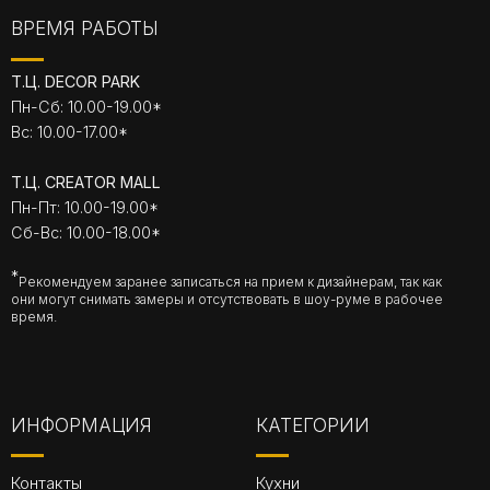
ВРЕМЯ РАБОТЫ
Т.Ц. DECOR PARK
Пн-Сб: 10.00-19.00*
Вс: 10.00-17.00*
Т.Ц. CREATOR MALL
Пн-Пт: 10.00-19.00*
Сб-Вс: 10.00-18.00*
*
Рекомендуем заранее записаться на прием к дизайнерам, так как
они могут снимать замеры и отсутствовать в шоу-руме в рабочее
время.
ИНФОРМАЦИЯ
КАТЕГОРИИ
Контакты
Кухни