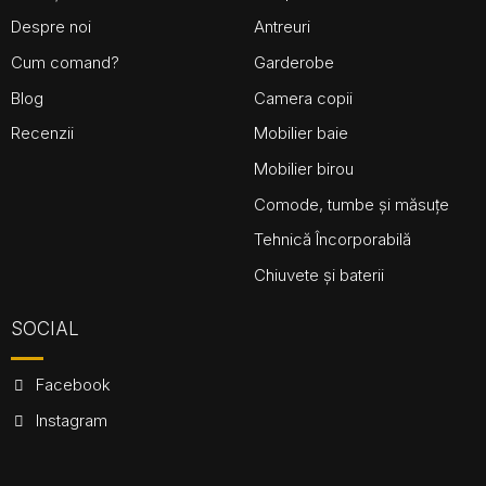
Despre noi
Antreuri
Cum comand?
Garderobe
Blog
Camera copii
Recenzii
Mobilier baie
Mobilier birou
Comode, tumbe și măsuțe
Tehnică Încorporabilă
Chiuvete și baterii
SOCIAL
Facebook
Instagram