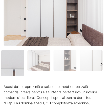
Acest dulap reprezintă o soluție de mobilier realizată la
comandă, creată pentru a se integra perfect într-un interior
modern și echilibrat. Conceput special pentru dormitor,
dulapul nu domină spațiul, ci îl completează armonios,