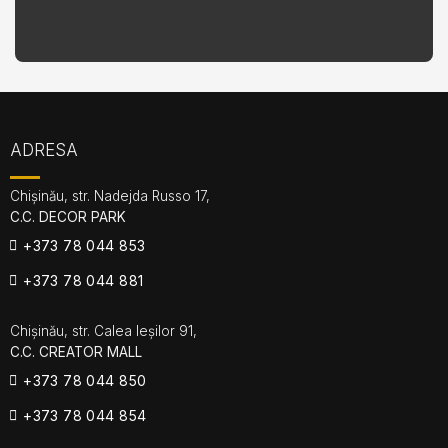
ADRESA
Chișinău, str. Nadejda Russo 17,
C.C. DECOR PARK
+373 78 044 853
+373 78 044 881
Chișinău, str. Calea Ieșilor 91,
C.C. CREATOR MALL
+373 78 044 850
+373 78 044 854