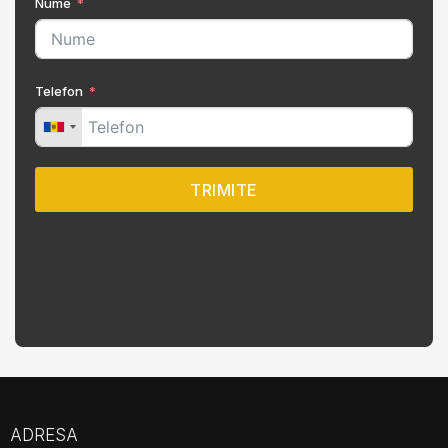
Nume
Telefon
TRIMITE
ADRESA