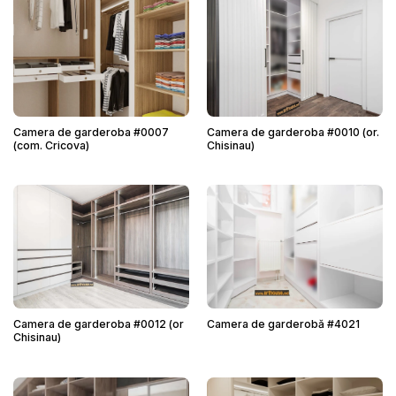
Camera de garderoba #0007
Camera de garderoba #0010 (or.
(com. Cricova)
Chisinau)
Camera de garderoba #0012 (or
Camera de garderobă #4021
Chisinau)