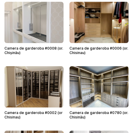
Camera de garderoba #0008 (or.
Camera de garderoba #0006 (or.
Chișinău)
Chisinau)
Camera de garderoba #0002 (or
Camera de garderoba #0780 (or.
Chisinau)
Chisinău)