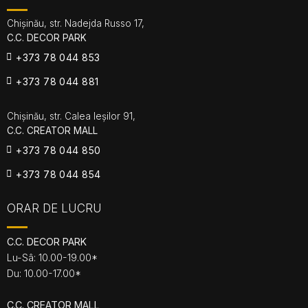
Chișinău, str. Nadejda Russo 17,
C.C. DECOR PARK
+373 78 044 853
+373 78 044 881
Chișinău, str. Calea Ieșilor 91,
C.C. CREATOR MALL
+373 78 044 850
+373 78 044 854
ORAR DE LUCRU
C.C. DECOR PARK
Lu-Sâ: 10.00-19.00*
Du: 10.00-17.00*
C.C. CREATOR MALL