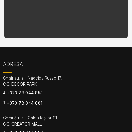
ADRESA
Chișinău, str. Nadejda Russo 17,
C.C. DECOR PARK
+373 78 044 853
+373 78 044 881
Chișinău, str. Calea Ieșilor 91,
C.C. CREATOR MALL