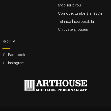
Mobilier birou
Comode, tumbe și măsuțe
Tehnică Încorporabilă
Chiuvete și baterii
SOCIAL
Facebook
Instagram