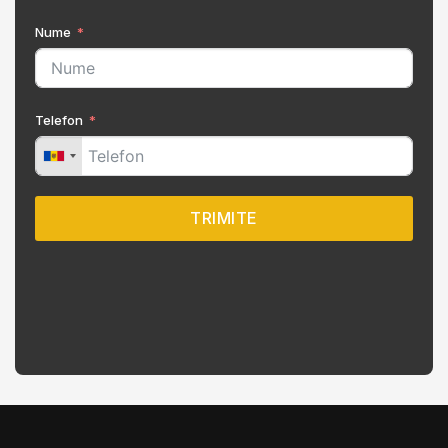
Nume
Telefon
TRIMITE