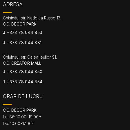
ADRESA
Chișinău, str. Nadejda Russo 17,
C.C. DECOR PARK
+373 78 044 853
+373 78 044 881
Chișinău, str. Calea Ieșilor 91,
C.C. CREATOR MALL
+373 78 044 850
+373 78 044 854
ORAR DE LUCRU
C.C. DECOR PARK
Lu-Sâ: 10.00-19.00*
Du: 10.00-17.00*