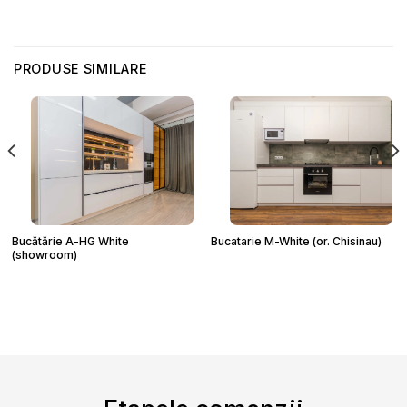
PRODUSE SIMILARE
Bucătărie A-HG White
Bucatarie M-White (or. Chisinau)
(showroom)