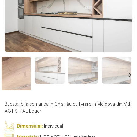
Bucatarie la comanda in Chișinău cu livrare in Moldova din Mdf
AGT Și PAL Egger
Dimensiuni:
Individual