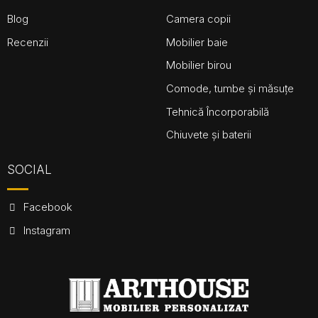
Blog
Camera copii
Recenzii
Mobilier baie
Mobilier birou
Comode, tumbe și măsuțe
Tehnică Încorporabilă
Chiuvete și baterii
SOCIAL
Facebook
Instagram