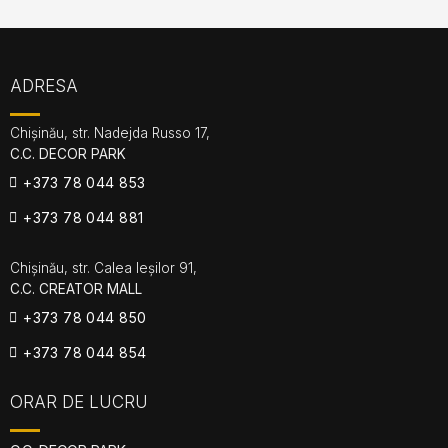
ADRESA
Chișinău, str. Nadejda Russo 17,
C.C. DECOR PARK
+373 78 044 853
+373 78 044 881
Chișinău, str. Calea Ieșilor 91,
C.C. CREATOR MALL
+373 78 044 850
+373 78 044 854
ORAR DE LUCRU