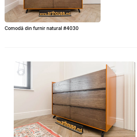
Comodă din furnir natural #4030