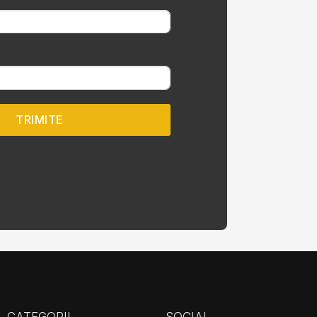
TRIMITE