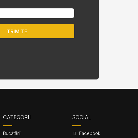
TRIMITE
CATEGORII
SOCIAL
Bucătării
Facebook