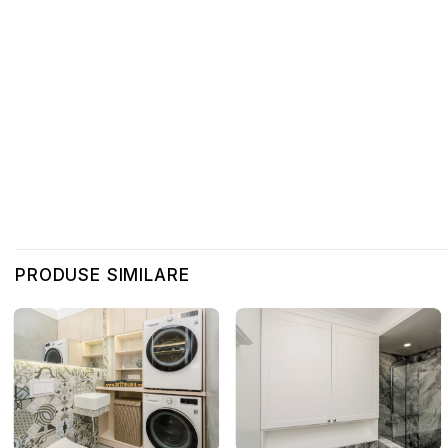
PRODUSE SIMILARE