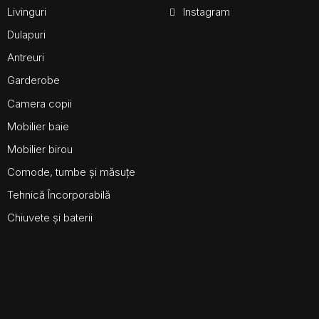
Livinguri
Instagram
Dulapuri
Antreuri
Garderobe
Camera copii
Mobilier baie
Mobilier birou
Comode, tumbe și măsuțe
Tehnică Încorporabilă
Chiuvete și baterii