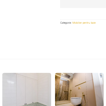
Categorie:
Mobilier pentru baie