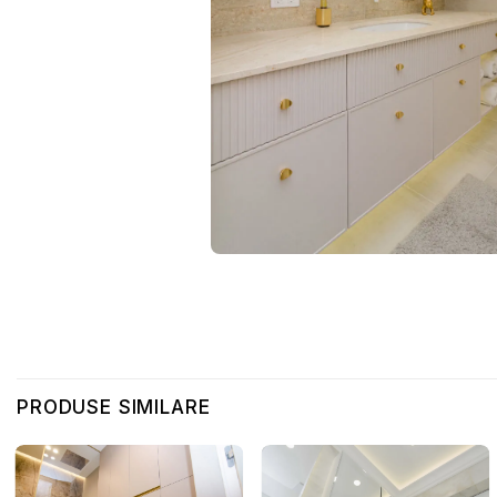
PRODUSE SIMILARE