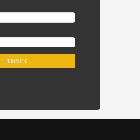
TRIMITE