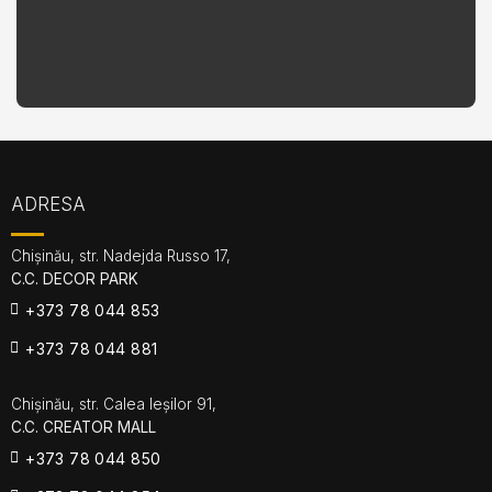
ADRESA
Chișinău, str. Nadejda Russo 17,
C.C. DECOR PARK
+373 78 044 853
+373 78 044 881
Chișinău, str. Calea Ieșilor 91,
C.C. CREATOR MALL
+373 78 044 850