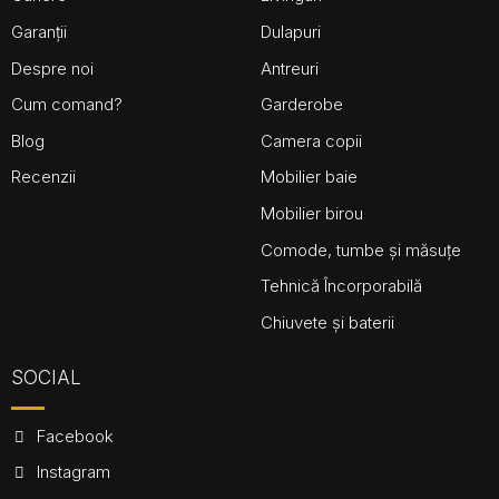
Garanții
Dulapuri
Despre noi
Antreuri
Cum comand?
Garderobe
Blog
Camera copii
Recenzii
Mobilier baie
Mobilier birou
Comode, tumbe și măsuțe
Tehnică Încorporabilă
Chiuvete și baterii
SOCIAL
Facebook
Instagram