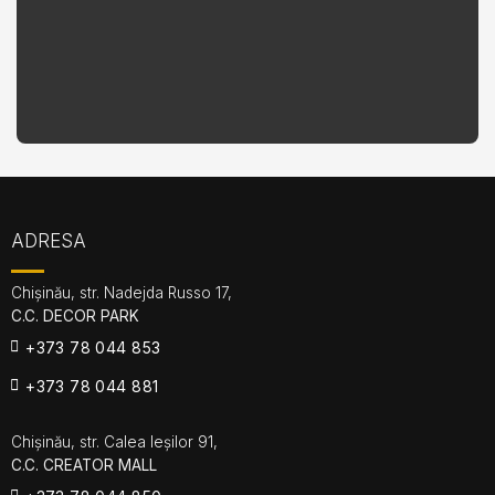
ADRESA
Chișinău, str. Nadejda Russo 17,
C.C. DECOR PARK
+373 78 044 853
+373 78 044 881
Chișinău, str. Calea Ieșilor 91,
C.C. CREATOR MALL